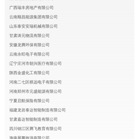
广西瑞丰房地产有限公司
云南顺昌能源集团有限公司
山东泰安安瑞机械有限公司
甘肃涛元物流有限公司
安徽龙腾环保有限公司
云南永旺电子有限公司
辽宁庄河市朝兴医疗有限公司
陕西金盛化工有限公司
河南二七区棋远电子有限公司
河南郑州市元盛能源有限公司
宁夏启航保险有限公司
福建龙岩泰达智能制造有限公司
甘肃嘉达智能制造有限公司
四川锦江区腾飞教育有限公司
海南展鹏旅游有限公司