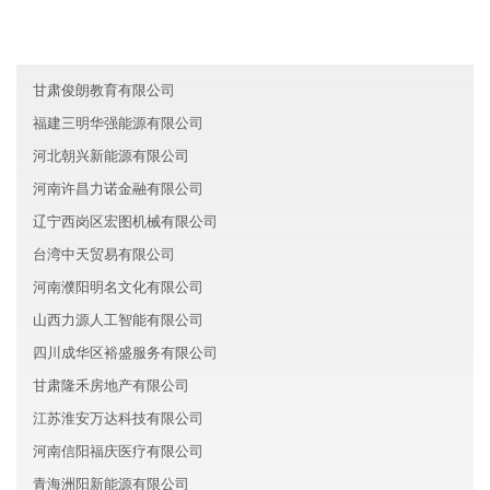
云南洋良证券有限公司
广东罗湖区罗复物流有限公司
甘肃俊朗教育有限公司
福建三明华强能源有限公司
河北朝兴新能源有限公司
河南许昌力诺金融有限公司
辽宁西岗区宏图机械有限公司
台湾中天贸易有限公司
河南濮阳明名文化有限公司
山西力源人工智能有限公司
四川成华区裕盛服务有限公司
甘肃隆禾房地产有限公司
江苏淮安万达科技有限公司
河南信阳福庆医疗有限公司
青海洲阳新能源有限公司